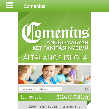
Comenius
Események
2024.10. Október
Ebben a hónapban nincs esemény!