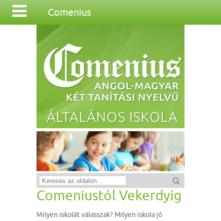
Comenius
Comeniustól Vekerdyig
Milyen iskolát válasszak? Milyen iskola jó